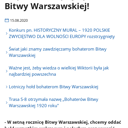
Bitwy Warszawskiej!
15.08.2020
Konkurs pn. HISTORYCZNY MURAL – 1920 POLSKIE
ZWYCIĘSTWO DLA WOLNOŚCI EUROPY rozstrzygnięty
Świat jaki znamy zawdzięczamy bohaterom Bitwy
Warszawskiej
Ważne jest, żeby wiedza o wielkiej Wiktorii była jak
najbardziej powszechna
Lotniczy hołd bohaterom Bitwy Warszawskiej
Trasa S-8 otrzymała nazwę „Bohaterów Bitwy
Warszawskiej 1920 roku"
- W setną rocznicę Bitwy Warszawskiej, chcemy oddać