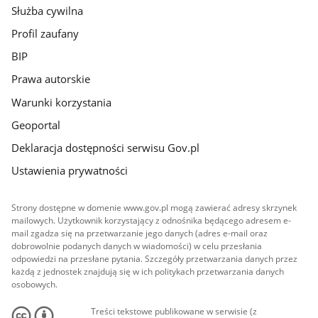
Służba cywilna
Profil zaufany
BIP
Prawa autorskie
Warunki korzystania
Geoportal
Deklaracja dostępności serwisu Gov.pl
Ustawienia prywatności
Strony dostępne w domenie www.gov.pl mogą zawierać adresy skrzynek
mailowych. Użytkownik korzystający z odnośnika będącego adresem e-
mail zgadza się na przetwarzanie jego danych (adres e-mail oraz
dobrowolnie podanych danych w wiadomości) w celu przesłania
odpowiedzi na przesłane pytania. Szczegóły przetwarzania danych przez
każdą z jednostek znajdują się w ich politykach przetwarzania danych
osobowych.
Treści tekstowe publikowane w serwisie (z