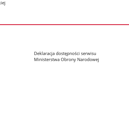
iej
Deklaracja dostępności serwisu
Ministerstwa Obrony Narodowej