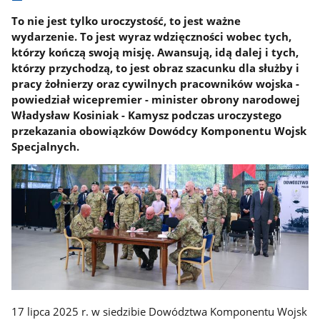
To nie jest tylko uroczystość, to jest ważne
wydarzenie. To jest wyraz wdzięczności wobec tych,
którzy kończą swoją misję. Awansują, idą dalej i tych,
którzy przychodzą, to jest obraz szacunku dla służby i
pracy żołnierzy oraz cywilnych pracowników wojska -
powiedział wicepremier - minister obrony narodowej
Władysław Kosiniak - Kamysz podczas uroczystego
przekazania obowiązków Dowódcy Komponentu Wojsk
Specjalnych.
17 lipca 2025 r. w siedzibie Dowództwa Komponentu Wojsk