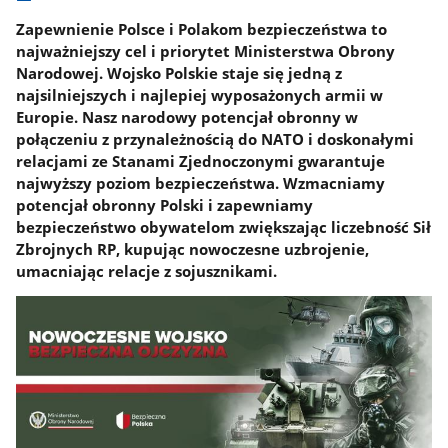
Zapewnienie Polsce i Polakom bezpieczeństwa to
najważniejszy cel i priorytet Ministerstwa Obrony
Narodowej. Wojsko Polskie staje się jedną z
najsilniejszych i najlepiej wyposażonych armii w
Europie. Nasz narodowy potencjał obronny w
połączeniu z przynależnością do NATO i doskonałymi
relacjami ze Stanami Zjednoczonymi gwarantuje
najwyższy poziom bezpieczeństwa. Wzmacniamy
potencjał obronny Polski i zapewniamy
bezpieczeństwo obywatelom zwiększając liczebność Sił
Zbrojnych RP, kupując nowoczesne uzbrojenie,
umacniając relacje z sojusznikami.