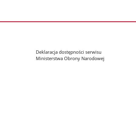
Deklaracja dostępności serwisu
Ministerstwa Obrony Narodowej