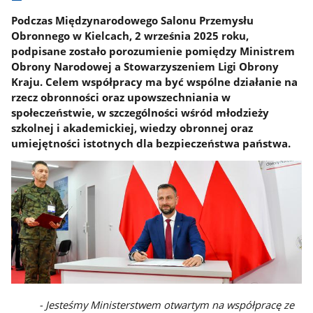
Podczas Międzynarodowego Salonu Przemysłu
Obronnego w Kielcach, 2 września 2025 roku,
podpisane zostało porozumienie pomiędzy Ministrem
Obrony Narodowej a Stowarzyszeniem Ligi Obrony
Kraju. Celem współpracy ma być wspólne działanie na
rzecz obronności oraz upowszechniania w
społeczeństwie, w szczególności wśród młodzieży
szkolnej i akademickiej, wiedzy obronnej oraz
umiejętności istotnych dla bezpieczeństwa państwa.
- Jesteśmy Ministerstwem otwartym na współpracę ze