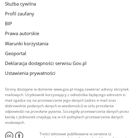
Służba cywilna
Profil zaufany
BIP
Prawa autorskie
Warunki korzystania
Geoportal
Deklaracja dostępności serwisu Gov.pl
Ustawienia prywatności
Strony dostępne w domenie www.gov.pl mogą zawierać adresy skrzynek
mailowych. Użytkownik korzystający z odnośnika będącego adresem e-
mail zgadza się na przetwarzanie jego danych (adres e-mail oraz
dobrowolnie podanych danych w wiadomości) w celu przesłania
odpowiedzi na przesłane pytania. Szczegóły przetwarzania danych przez
każdą z jednostek znajdują się w ich politykach przetwarzania danych
osobowych.
Treści tekstowe publikowane w serwisie (z