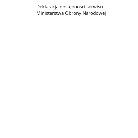
Deklaracja dostępności serwisu
Ministerstwa Obrony Narodowej