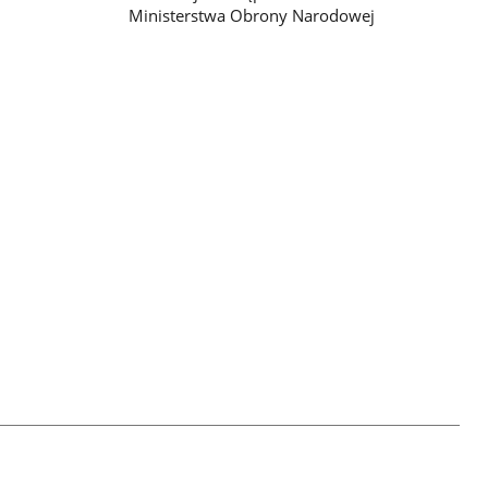
Ministerstwa Obrony Narodowej