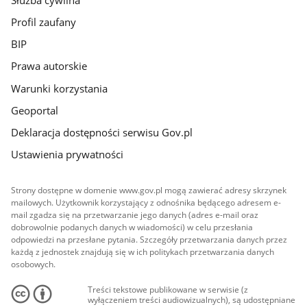
Profil zaufany
BIP
Prawa autorskie
Warunki korzystania
Geoportal
Deklaracja dostępności serwisu Gov.pl
Ustawienia prywatności
Strony dostępne w domenie www.gov.pl mogą zawierać adresy skrzynek
mailowych. Użytkownik korzystający z odnośnika będącego adresem e-
mail zgadza się na przetwarzanie jego danych (adres e-mail oraz
dobrowolnie podanych danych w wiadomości) w celu przesłania
odpowiedzi na przesłane pytania. Szczegóły przetwarzania danych przez
każdą z jednostek znajdują się w ich politykach przetwarzania danych
osobowych.
Treści tekstowe publikowane w serwisie (z
wyłączeniem treści audiowizualnych), są udostępniane