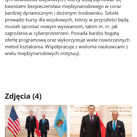
kwestiami bezpieczeństwa międzynarodowego w coraz
bardziej dynamicznym i złożonym środowisku. Szkoła
prowadzi kursy dla wojskowych, którzy w przyszłości będą
musieli sprostać nowym wyzwaniom, takim m. in. jak
zagrożenia w cyberprzestrzeni. Posiada bardzo bogatą
ofertę programową oraz wykorzystuje wiele nowoczesnych
metod kształcenia. Współpracuje z wieloma naukowcami z
wielu międzynarodowych instytucji.
Zdjęcia (4)