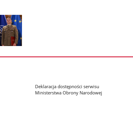
Deklaracja dostępności serwisu
Ministerstwa Obrony Narodowej