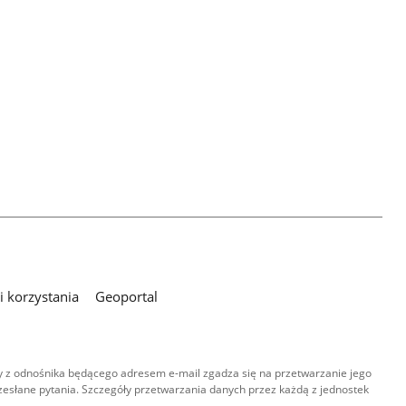
 korzystania
Geoportal
 z odnośnika będącego adresem e-mail zgadza się na przetwarzanie jego
esłane pytania. Szczegóły przetwarzania danych przez każdą z jednostek