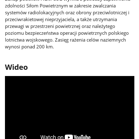
zdolności Siłom Powietrznym w zakresie zwalczania
systemów radiolokacyjnych oraz obrony przeciwlotniczej i
przeciwrakietowej nieprzyjaciela, a także utrzymania
przewagi w przestrzeni powietrznej oraz należytego
poziomu bezpieczeństwa operacji powietrznych polskiego
lotnictwa wojskowego. Zasięg rażenia celów naziemnych
wynosi ponad 200 km.
Wideo