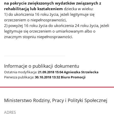
na pokrycie zwiększonych wydatków związanych z
rehabilitacją lub kształceniem
dziecka w wieku:
1) do ukończenia 16 roku życia, jeżeli legitymuje się
orzeczeniem o niepełnosprawności,
2) powyżej 16 roku życia do ukończenia 24 roku życia, jeżeli
legitymuje się orzeczeniem o umiarkowanym albo o
znacznym stopniu niepełnosprawności.
Informacje o publikacji dokumentu
Ostatnia modyfikacja:
21.09.2018 15:04 Agnieszka Strzelecka
Pierwsza publikacja:
30.10.2018 13:32 Biuro Promocji
stopka
Ministerstwo Rodziny, Pracy i Polityki Społecznej
ADRES