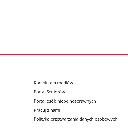
Kontakt dla mediów
Portal Seniorów
Portal osób niepełnosprawnych
Pracuj z nami
Polityka przetwarzania danych osobowych