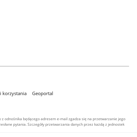
 korzystania
Geoportal
 z odnośnika będącego adresem e-mail zgadza się na przetwarzanie jego
esłane pytania. Szczegóły przetwarzania danych przez każdą z jednostek