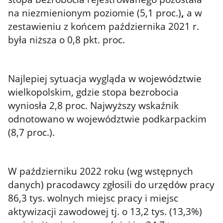
na niezmienionym poziomie (5,1 proc.)
,
a w
zestawieniu z końcem października 2021 r.
była niższa o 0,8 pkt. proc.
Najlepiej sytuacja wygląda w województwie
wielkopolskim, gdzie stopa bezrobocia
wyniosła 2,8 proc. Najwyższy wskaźnik
odnotowano w województwie podkarpackim
(8,7 proc.).
W październiku 2022 roku (wg wstępnych
danych) pracodawcy zgłosili do urzędów pracy
86,3 tys. wolnych miejsc pracy i miejsc
aktywizacji zawodowej tj. o 13,2 tys. (13,3%)