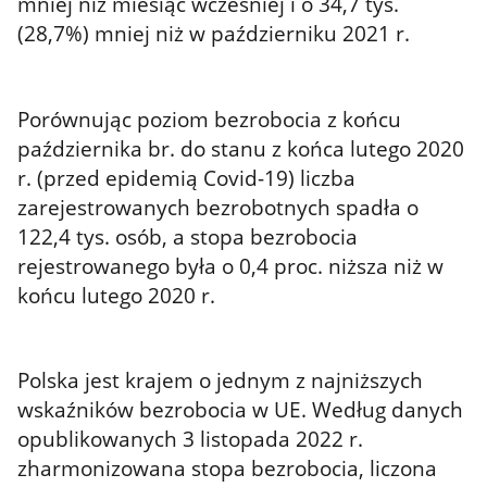
mniej niż miesiąc wcześniej i o 34,7 tys.
(28,7%) mniej niż w październiku 2021 r.
Porównując poziom bezrobocia z końcu
października br. do stanu z końca lutego 2020
r. (przed epidemią Covid-19) liczba
zarejestrowanych bezrobotnych spadła o
122,4 tys. osób, a stopa bezrobocia
rejestrowanego była o 0,4 proc. niższa niż w
końcu lutego 2020 r.
Polska jest krajem o jednym z najniższych
wskaźników bezrobocia w UE. Według danych
opublikowanych 3 listopada 2022 r.
zharmonizowana stopa bezrobocia, liczona