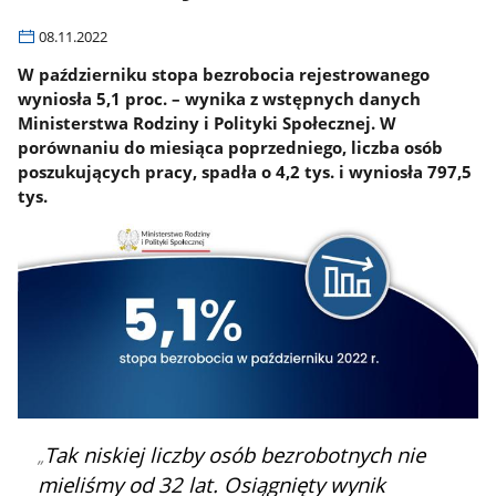
08.11.2022
W październiku stopa bezrobocia rejestrowanego
wyniosła 5,1 proc. – wynika z wstępnych danych
Ministerstwa Rodziny i Polityki Społecznej. W
porównaniu do miesiąca poprzedniego, liczba osób
poszukujących pracy, spadła o 4,2 tys. i wyniosła 797,5
tys.
Tak niskiej liczby osób bezrobotnych nie
mieliśmy od 32 lat. Osiągnięty wynik