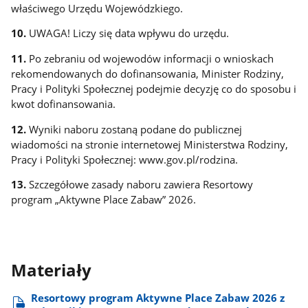
właściwego Urzędu Wojewódzkiego.
10.
UWAGA! Liczy się data wpływu do urzędu.
11.
Po zebraniu od wojewodów informacji o wnioskach
rekomendowanych do dofinansowania, Minister Rodziny,
Pracy i Polityki Społecznej podejmie decyzję co do sposobu i
kwot dofinansowania.
12.
Wyniki naboru zostaną podane do publicznej
wiadomości na stronie internetowej Ministerstwa Rodziny,
Pracy i Polityki Społecznej: www.gov.pl/rodzina.
13.
Szczegółowe zasady naboru zawiera Resortowy
program „Aktywne Place Zabaw” 2026.
Materiały
Resortowy program Aktywne Place Zabaw 2026 z