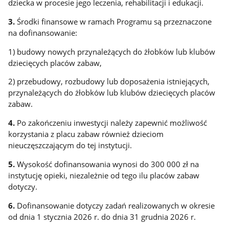
dziecka w procesie jego leczenia, rehabilitacji i edukacji.
3.
Środki finansowe w ramach Programu są przeznaczone
na dofinansowanie:
1) budowy nowych przynależących do żłobków lub klubów
dziecięcych placów zabaw,
2) przebudowy, rozbudowy lub doposażenia istniejących,
przynależących do żłobków lub klubów dziecięcych placów
zabaw.
4.
Po zakończeniu inwestycji należy zapewnić możliwość
korzystania z placu zabaw również dzieciom
nieuczęszczającym do tej instytucji.
5.
Wysokość dofinansowania wynosi do 300 000 zł na
instytucję opieki, niezależnie od tego ilu placów zabaw
dotyczy.
6.
Dofinansowanie dotyczy zadań realizowanych w okresie
od dnia 1 stycznia 2026 r. do dnia 31 grudnia 2026 r.