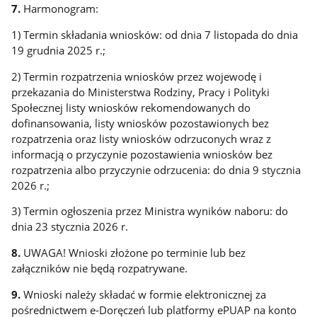
7.
Harmonogram:
1) Termin składania wniosków: od dnia 7 listopada do dnia
19 grudnia 2025 r.;
2) Termin rozpatrzenia wniosków przez wojewodę i
przekazania do Ministerstwa Rodziny, Pracy i Polityki
Społecznej listy wniosków rekomendowanych do
dofinansowania, listy wniosków pozostawionych bez
rozpatrzenia oraz listy wniosków odrzuconych wraz z
informacją o przyczynie pozostawienia wniosków bez
rozpatrzenia albo przyczynie odrzucenia: do dnia 9 stycznia
2026 r.;
3) Termin ogłoszenia przez Ministra wyników naboru: do
dnia 23 stycznia 2026 r.
8.
UWAGA! Wnioski złożone po terminie lub bez
załączników nie będą rozpatrywane.
9.
Wnioski należy składać w formie elektronicznej za
pośrednictwem e-Doręczeń lub platformy ePUAP na konto