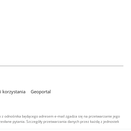
 korzystania
Geoportal
 z odnośnika będącego adresem e-mail zgadza się na przetwarzanie jego
esłane pytania. Szczegóły przetwarzania danych przez każdą z jednostek