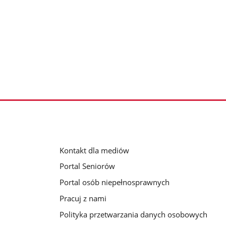
Kontakt dla mediów
Portal Seniorów
Portal osób niepełnosprawnych
Pracuj z nami
Polityka przetwarzania danych osobowych