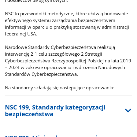
i dostawców usług cyfrowych.
NSC to przewodniki metodyczne, które ułatwią budowanie
efektywnego systemu zarządzania bezpieczeństwem
informacji w oparciu o praktykę stosowaną w administracji
federalnej USA.
Narodowe Standardy Cyberbezpieczeństwa realizują
interwencję 2.1 celu szczegółowego 2 Strategii
Cyberbezpieczeństwa Rzeczypospolitej Polskiej na lata 2019
– 2024 w zakresie opracowania i wdrożenia Narodowych
Standardów Cyberbezpieczeństwa.
Na standardy składają się następujące opracowania:
NSC 199, Standardy kategoryzacji
bezpieczeństwa