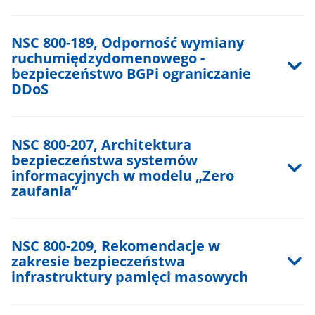
NSC 800-189, Odporność wymiany
ruchumiędzydomenowego -
bezpieczeństwo BGPi ograniczanie
DDoS
NSC 800-207, Architektura
bezpieczeństwa systemów
informacyjnych w modelu „Zero
zaufania”
NSC 800-209, Rekomendacje w
zakresie bezpieczeństwa
infrastruktury pamięci masowych