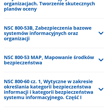
organizacjach. Tworzenie skutecznych
planów oceny
NSC 800-53B, Zabezpieczenia bazowe
systemów informacyjnych oraz
organizacji
NSC 800-53 MAP, Mapowanie środków
bezpieczeństwa
NSC 800-60 cz. 1, Wytyczne w zakresie
określania kategorii bezpieczeństwa
informacji i kategorii bezpieczeństwa
systemu informacyjnego. Część I