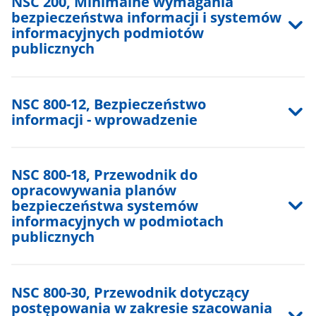
NSC 200, Minimalne wymagania
bezpieczeństwa informacji i systemów
informacyjnych podmiotów
publicznych
NSC 800-12, Bezpieczeństwo
informacji - wprowadzenie
NSC 800-18, Przewodnik do
opracowywania planów
bezpieczeństwa systemów
informacyjnych w podmiotach
publicznych
NSC 800-30, Przewodnik dotyczący
postępowania w zakresie szacowania