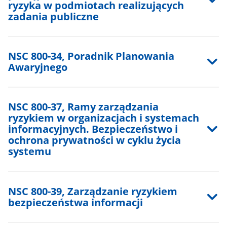
ryzyka w podmiotach realizujących
zadania publiczne
NSC 800-34, Poradnik Planowania
Awaryjnego
NSC 800-37, Ramy zarządzania
ryzykiem w organizacjach i systemach
informacyjnych. Bezpieczeństwo i
ochrona prywatności w cyklu życia
systemu
NSC 800-39, Zarządzanie ryzykiem
bezpieczeństwa informacji