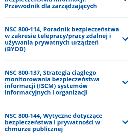
Przewodnik dla zarządzających
NSC 800-114, Poradnik bezpieczeństwa
w zakresie telepracy/pracy zdalnej i
używania prywatnych urządzeń
(BYOD)
NSC 800-137, Strategia ciągłego
monitorowania bezpieczeństwa
informacji (ISCM) systemów
informacyjnych i organizacji
NSC 800-144, Wytyczne dotyczące
bezpieczeństwa i prywatności w
chmurze publicznej​​​​