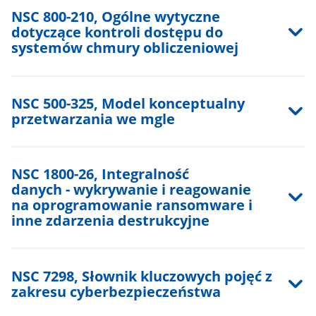
NSC 800-210, Ogólne wytyczne
dotyczące kontroli dostępu do
systemów chmury obliczeniowej
NSC 500-325, Model konceptualny
przetwarzania we mgle
NSC 1800-26, Integralność
danych - wykrywanie i reagowanie
na oprogramowanie ransomware i
inne zdarzenia destrukcyjne
NSC 7298, Słownik kluczowych pojęć z
zakresu cyberbezpieczeństwa