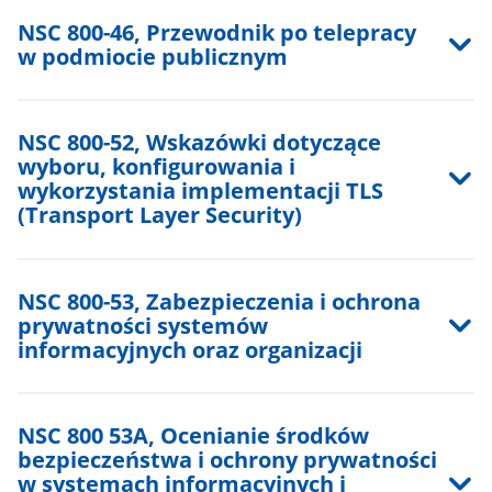
NSC 800-46, Przewodnik po telepracy
w podmiocie publicznym
NSC 800-52, Wskazówki dotyczące
wyboru, konfigurowania i
wykorzystania implementacji TLS
(Transport Layer Security)
NSC 800-53, Zabezpieczenia i ochrona
prywatności systemów
informacyjnych oraz organizacji
NSC 800 53A, Ocenianie środków
bezpieczeństwa i ochrony prywatności
w systemach informacyjnych i