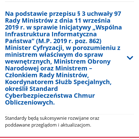
Na podstawie przepisu § 3 uchwały 97
Rady Ministrów z dnia 11 września
2019 r. w sprawie Inicjatywy „Wspólna
Infrastruktura Informatyczna
Państwa” (M.P. 2019 r. poz. 862)
Minister Cyfryzacji, w porozumieniu z
ministrem właściwym do spraw
wewnętrznych, Ministrem Obrony
Narodowej oraz Ministrem –
Członkiem Rady Ministrów,
Koordynatorem Służb Specjalnych,
określił Standard
Cyberbezpieczeństwa Chmur
Obliczeniowych.
Standardy będą sukcesywnie rozwijane oraz
poddawane przeglądom i aktualizacjom.