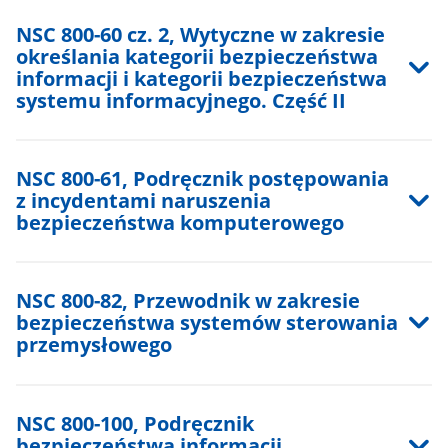
NSC 800-60 cz. 2, Wytyczne w zakresie
określania kategorii bezpieczeństwa
informacji i kategorii bezpieczeństwa
systemu informacyjnego. Część II
NSC 800-61, Podręcznik postępowania
z incydentami naruszenia
bezpieczeństwa komputerowego
NSC 800-82, Przewodnik w zakresie
bezpieczeństwa systemów sterowania
przemysłowego
NSC 800-100, Podręcznik
bezpieczeństwa informacji.