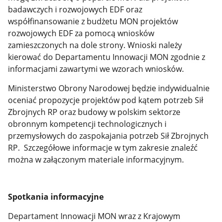
badawczych i rozwojowych EDF oraz
współfinansowanie z budżetu MON projektów
rozwojowych EDF za pomocą wniosków
zamieszczonych na dole strony. Wnioski należy
kierować do Departamentu Innowacji MON zgodnie z
informacjami zawartymi we wzorach wniosków.
Ministerstwo Obrony Narodowej będzie indywidualnie
oceniać propozycje projektów pod kątem potrzeb Sił
Zbrojnych RP oraz budowy w polskim sektorze
obronnym kompetencji technologicznych i
przemysłowych do zaspokajania potrzeb Sił Zbrojnych
RP. Szczegółowe informacje w tym zakresie znaleźć
można w załączonym materiale informacyjnym.
Spotkania informacyjne
Departament Innowacji MON wraz z Krajowym