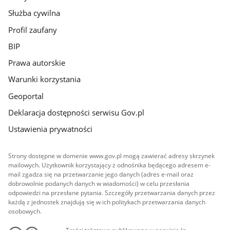
Służba cywilna
Profil zaufany
BIP
Prawa autorskie
Warunki korzystania
Geoportal
Deklaracja dostępności serwisu Gov.pl
Ustawienia prywatności
Strony dostępne w domenie www.gov.pl mogą zawierać adresy skrzynek
mailowych. Użytkownik korzystający z odnośnika będącego adresem e-
mail zgadza się na przetwarzanie jego danych (adres e-mail oraz
dobrowolnie podanych danych w wiadomości) w celu przesłania
odpowiedzi na przesłane pytania. Szczegóły przetwarzania danych przez
każdą z jednostek znajdują się w ich politykach przetwarzania danych
osobowych.