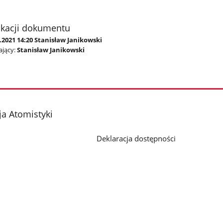
ikacji dokumentu
.2021 14:20 Stanisław Janikowski
jący:
Stanisław Janikowski
a Atomistyki
Deklaracja dostępności