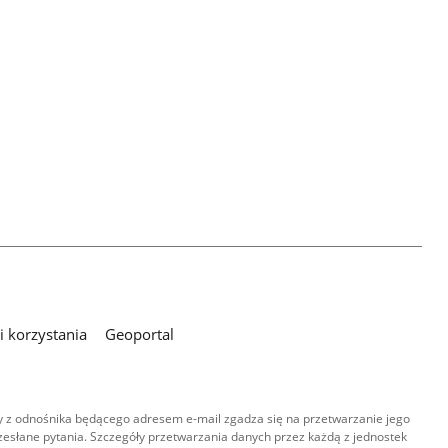
 korzystania
Geoportal
 z odnośnika będącego adresem e-mail zgadza się na przetwarzanie jego
esłane pytania. Szczegóły przetwarzania danych przez każdą z jednostek