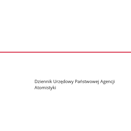
Dziennik Urzędowy Państwowej Agencji
Atomistyki