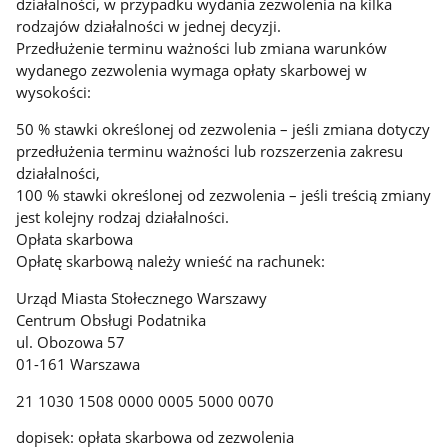
działalności, w przypadku wydania zezwolenia na kilka
rodzajów działalności w jednej decyzji.
Przedłużenie terminu ważności lub zmiana warunków
wydanego zezwolenia wymaga opłaty skarbowej w
wysokości:
50 % stawki określonej od zezwolenia – jeśli zmiana dotyczy
przedłużenia terminu ważności lub rozszerzenia zakresu
działalności,
100 % stawki określonej od zezwolenia – jeśli treścią zmiany
jest kolejny rodzaj działalności.
Opłata skarbowa
Opłatę skarbową należy wnieść na rachunek:
Urząd Miasta Stołecznego Warszawy
Centrum Obsługi Podatnika
ul. Obozowa 57
01-161 Warszawa
21 1030 1508 0000 0005 5000 0070
dopisek: opłata skarbowa od zezwolenia