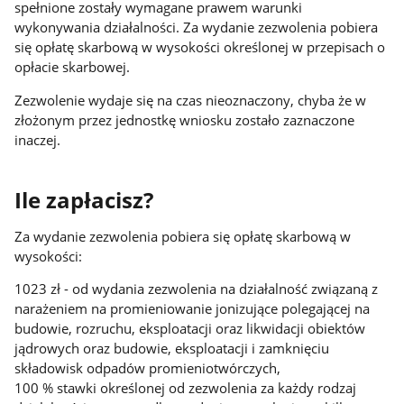
spełnione zostały wymagane prawem warunki
wykonywania działalności. Za wydanie zezwolenia pobiera
się opłatę skarbową w wysokości określonej w przepisach o
opłacie skarbowej.
Zezwolenie wydaje się na czas nieoznaczony, chyba że w
złożonym przez jednostkę wniosku zostało zaznaczone
inaczej.
Ile zapłacisz?
Za wydanie zezwolenia pobiera się opłatę skarbową w
wysokości:
1023 zł - od wydania zezwolenia na działalność związaną z
narażeniem na promieniowanie jonizujące polegającej na
budowie, rozruchu, eksploatacji oraz likwidacji obiektów
jądrowych oraz budowie, eksploatacji i zamknięciu
składowisk odpadów promieniotwórczych,
100 % stawki określonej od zezwolenia za każdy rodzaj