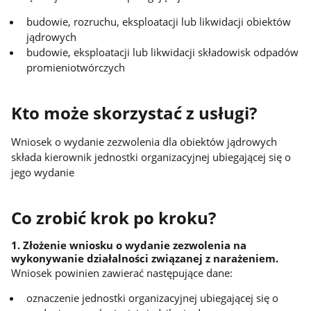
budowie, rozruchu, eksploatacji lub likwidacji obiektów
jądrowych
budowie, eksploatacji lub likwidacji składowisk odpadów
promieniotwórczych
Kto może skorzystać z usługi?
Wniosek o wydanie zezwolenia dla obiektów jądrowych
składa kierownik jednostki organizacyjnej ubiegającej się o
jego wydanie
Co zrobić krok po kroku?
1. Złożenie wniosku o wydanie zezwolenia na
wykonywanie działalności związanej z narażeniem.
Wniosek powinien zawierać następujące dane:
oznaczenie jednostki organizacyjnej ubiegającej się o