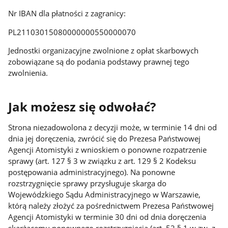
Nr IBAN dla płatności z zagranicy:
PL21103015080000000550000070
Jednostki organizacyjne zwolnione z opłat skarbowych
zobowiązane są do podania podstawy prawnej tego
zwolnienia.
Jak możesz się odwołać?
Strona niezadowolona z decyzji może, w terminie 14 dni od
dnia jej doręczenia, zwrócić się do Prezesa Państwowej
Agencji Atomistyki z wnioskiem o ponowne rozpatrzenie
sprawy (art. 127 § 3 w związku z art. 129 § 2 Kodeksu
postępowania administracyjnego). Na ponowne
rozstrzygnięcie sprawy przysługuje skarga do
Wojewódzkiego Sądu Administracyjnego w Warszawie,
którą należy złożyć za pośrednictwem Prezesa Państwowej
Agencji Atomistyki w terminie 30 dni od dnia doręczenia