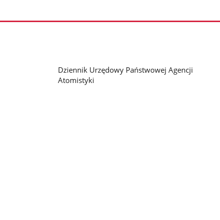
Dziennik Urzędowy Państwowej Agencji
Atomistyki