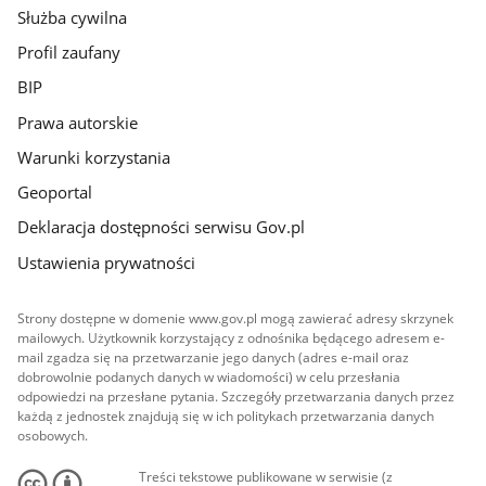
Służba cywilna
Profil zaufany
BIP
Prawa autorskie
Warunki korzystania
Geoportal
Deklaracja dostępności serwisu Gov.pl
Ustawienia prywatności
Strony dostępne w domenie www.gov.pl mogą zawierać adresy skrzynek
mailowych. Użytkownik korzystający z odnośnika będącego adresem e-
mail zgadza się na przetwarzanie jego danych (adres e-mail oraz
dobrowolnie podanych danych w wiadomości) w celu przesłania
odpowiedzi na przesłane pytania. Szczegóły przetwarzania danych przez
każdą z jednostek znajdują się w ich politykach przetwarzania danych
osobowych.
Treści tekstowe publikowane w serwisie (z