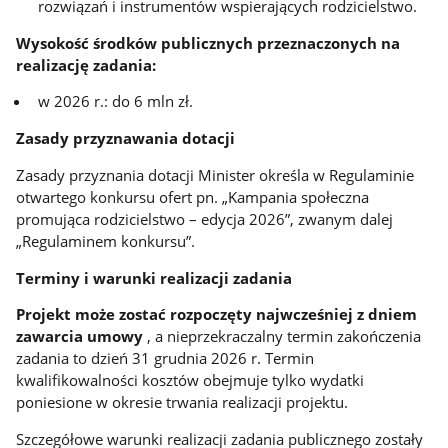
rozwiązań i instrumentów wspierających rodzicielstwo.
Wysokość środków publicznych przeznaczonych na
realizację zadania:
w 2026 r.: do 6 mln zł.
Zasady przyznawania dotacji
Zasady przyznania dotacji Minister określa w Regulaminie
otwartego konkursu ofert pn. „Kampania społeczna
promująca rodzicielstwo – edycja 2026”, zwanym dalej
„Regulaminem konkursu”.
Terminy i warunki realizacji zadania
Projekt może zostać rozpoczęty najwcześniej z dniem
zawarcia umowy
, a nieprzekraczalny termin zakończenia
zadania to dzień 31 grudnia 2026 r. Termin
kwalifikowalności kosztów obejmuje tylko wydatki
poniesione w okresie trwania realizacji projektu.
Szczegółowe warunki realizacji zadania publicznego zostały