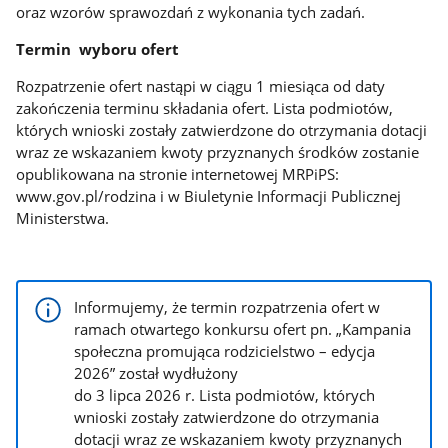
oraz wzorów sprawozdań z wykonania tych zadań.
Termin wyboru ofert
Rozpatrzenie ofert nastąpi w ciągu 1 miesiąca od daty
zakończenia terminu składania ofert. Lista podmiotów,
których wnioski zostały zatwierdzone do otrzymania dotacji
wraz ze wskazaniem kwoty przyznanych środków zostanie
opublikowana na stronie internetowej MRPiPS:
www.gov.pl/rodzina
i w Biuletynie Informacji Publicznej
Ministerstwa.
Informujemy, że termin rozpatrzenia ofert w
ramach otwartego konkursu ofert pn. „Kampania
społeczna promująca rodzicielstwo – edycja
2026” został wydłużony
do 3 lipca 2026 r. Lista podmiotów, których
wnioski zostały zatwierdzone do otrzymania
dotacji wraz ze wskazaniem kwoty przyznanych