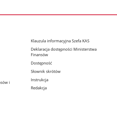
Klauzula informacyjna Szefa KAS
Deklaracja dostępności Ministerstwa
Finansów
Dostępność
Słownik skrótów
Instrukcja
nsów i
Redakcja