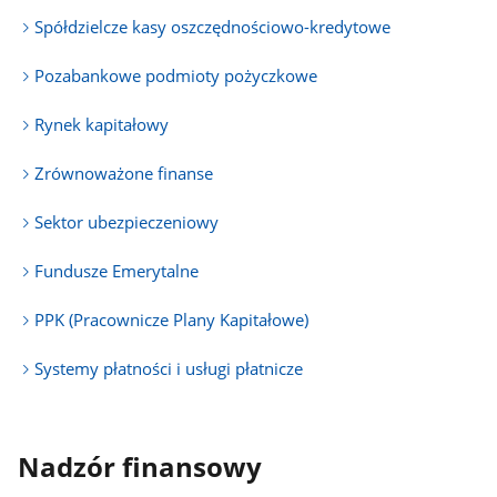
Spółdzielcze kasy oszczędnościowo-kredytowe
Pozabankowe podmioty pożyczkowe
Rynek kapitałowy
Zrównoważone finanse
Sektor ubezpieczeniowy
Fundusze Emerytalne
PPK (Pracownicze Plany Kapitałowe)
Systemy płatności i usługi płatnicze
Nadzór finansowy