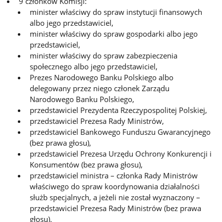
9 członków Komisji:
minister właściwy do spraw instytucji finansowych
albo jego przedstawiciel,
minister właściwy do spraw gospodarki albo jego
przedstawiciel,
minister właściwy do spraw zabezpieczenia
społecznego albo jego przedstawiciel,
Prezes Narodowego Banku Polskiego albo
delegowany przez niego członek Zarządu
Narodowego Banku Polskiego,
przedstawiciel Prezydenta Rzeczypospolitej Polskiej,
przedstawiciel Prezesa Rady Ministrów,
przedstawiciel Bankowego Funduszu Gwarancyjnego
(bez prawa głosu),
przedstawiciel Prezesa Urzędu Ochrony Konkurencji i
Konsumentów (bez prawa głosu),
przedstawiciel ministra – członka Rady Ministrów
właściwego do spraw koordynowania działalności
służb specjalnych, a jeżeli nie został wyznaczony –
przedstawiciel Prezesa Rady Ministrów (bez prawa
głosu).