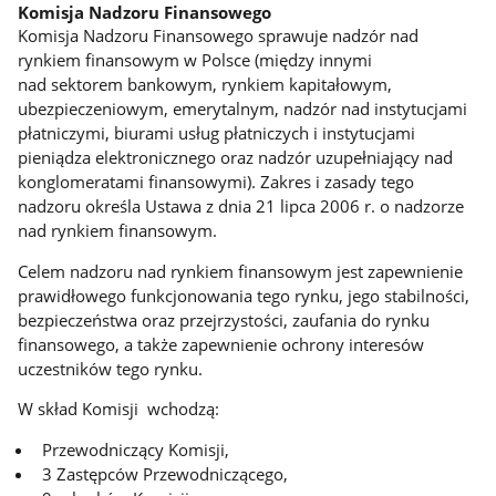
Komisja Nadzoru Finansowego
Komisja Nadzoru Finansowego sprawuje nadzór nad
rynkiem finansowym w Polsce (między innymi
nad sektorem bankowym, rynkiem kapitałowym,
ubezpieczeniowym, emerytalnym, nadzór nad instytucjami
płatniczymi, biurami usług płatniczych i instytucjami
pieniądza elektronicznego oraz nadzór uzupełniający nad
konglomeratami finansowymi). Zakres i zasady tego
nadzoru określa Ustawa z dnia 21 lipca 2006 r. o nadzorze
nad rynkiem finansowym.
Celem nadzoru nad rynkiem finansowym jest zapewnienie
prawidłowego funkcjonowania tego rynku, jego stabilności,
bezpieczeństwa oraz przejrzystości, zaufania do rynku
finansowego, a także zapewnienie ochrony interesów
uczestników tego rynku.
W skład Komisji wchodzą:
Przewodniczący Komisji,
3 Zastępców Przewodniczącego,