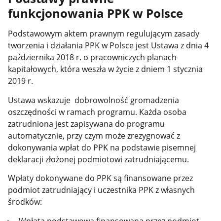
funkcjonowania PPK w Polsce
Podstawowym aktem prawnym regulującym zasady
tworzenia i działania PPK w Polsce jest Ustawa z dnia 4
października 2018 r. o pracowniczych planach
kapitałowych, która weszła w życie z dniem 1 stycznia
2019 r.
Ustawa wskazuje dobrowolność gromadzenia
oszczędności w ramach programu. Każda osoba
zatrudniona jest zapisywana do programu
automatycznie, przy czym może zrezygnować z
dokonywania wpłat do PPK na podstawie pisemnej
deklaracji złożonej podmiotowi zatrudniającemu.
Wpłaty dokonywane do PPK są finansowane przez
podmiot zatrudniający i uczestnika PPK z własnych
środków: