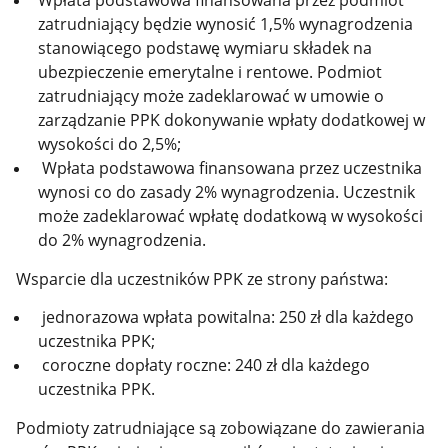
Wpłata podstawowa finansowana przez podmiot
zatrudniający będzie wynosić 1,5% wynagrodzenia
stanowiącego podstawę wymiaru składek na
ubezpieczenie emerytalne i rentowe. Podmiot
zatrudniający może zadeklarować w umowie o
zarządzanie PPK dokonywanie wpłaty dodatkowej w
wysokości do 2,5%;
Wpłata podstawowa finansowana przez uczestnika
wynosi co do zasady 2% wynagrodzenia. Uczestnik
może zadeklarować wpłatę dodatkową w wysokości
do 2% wynagrodzenia.
Wsparcie dla uczestników PPK ze strony państwa:
jednorazowa wpłata powitalna: 250 zł dla każdego
uczestnika PPK;
coroczne dopłaty roczne: 240 zł dla każdego
uczestnika PPK.
Podmioty zatrudniające są zobowiązane do zawierania