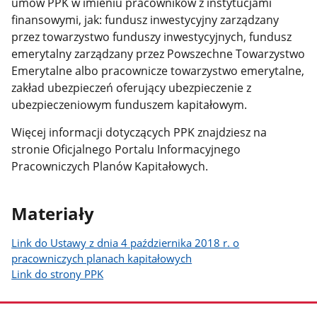
umów PPK w imieniu pracowników z instytucjami
finansowymi, jak: fundusz inwestycyjny zarządzany
przez towarzystwo funduszy inwestycyjnych, fundusz
emerytalny zarządzany przez Powszechne Towarzystwo
Emerytalne albo pracownicze towarzystwo emerytalne,
zakład ubezpieczeń oferujący ubezpieczenie z
ubezpieczeniowym funduszem kapitałowym.
Więcej informacji dotyczących PPK znajdziesz na
stronie Oficjalnego Portalu Informacyjnego
Pracowniczych Planów Kapitałowych.
Materiały
Link do Ustawy z dnia 4 października 2018 r. o
pracowniczych planach kapitałowych
Link do strony PPK