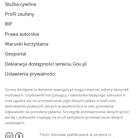
Służba cywilna
Profil zaufany
BIP
Prawa autorskie
Warunki korzystania
Geoportal
Deklaracja dostępności serwisu Gov.pl
Ustawienia prywatności
Strony dostępne w domenie www.gov.pl mogą zawierać adresy skrzynek
mailowych. Użytkownik korzystający z odnośnika będącego adresem e-
mail zgadza się na przetwarzanie jego danych (adres e-mail oraz
dobrowolnie podanych danych w wiadomości) w celu przesłania
odpowiedzi na przesłane pytania. Szczegóły przetwarzania danych przez
każdą z jednostek znajdują się w ich politykach przetwarzania danych
osobowych.
Treści tekstowe publikowane w serwisie (z