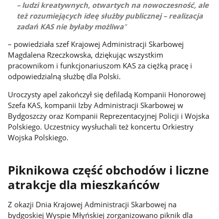
– ludzi kreatywnych, otwartych na nowoczesność, ale
też rozumiejących ideę służby publicznej – realizacja
zadań KAS nie byłaby możliwa
– powiedziała szef Krajowej Administracji Skarbowej
Magdalena Rzeczkowska, dziękując wszystkim
pracownikom i funkcjonariuszom KAS za ciężką pracę i
odpowiedzialną służbę dla Polski.
Uroczysty apel zakończył się defiladą Kompanii Honorowej
Szefa KAS, kompanii Izby Administracji Skarbowej w
Bydgoszczy oraz Kompanii Reprezentacyjnej Policji i Wojska
Polskiego. Uczestnicy wysłuchali też koncertu Orkiestry
Wojska Polskiego.
Piknikowa część obchodów i liczne
atrakcje dla mieszkańców
Z okazji Dnia Krajowej Administracji Skarbowej na
bydgoskiej Wyspie Młyńskiej zorganizowano piknik dla