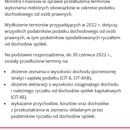
Ministra Finansów w sprawie przedłużenia terminów
wykonania niektórych obowiązków w zakresie podatku
dochodowego od osób prawnych.
Wydłużenie terminów przypadających w 2022 r. dotyczy
wszystkich podatników podatku dochodowego od osób
prawnych, w tym podatników opodatkowanych ryczałtem
od dochodów spółek.
Na podstawie rozporządzenia, do 30 czerwca 2022 r.,
zostały przedłużone terminy na:
złożenie zeznania o wysokości dochodu (poniesionej
straty) i zapłatę podatku (CIT-8, CIT-8AB),
złożenie deklaracji o wysokości osiągniętego dochodu
i należnego ryczałtu od dochodów spółek kapitałowych
(CIT-8E),
wykazanie przychodów, kosztów oraz dochodów
z przekształcenia w zeznaniu składanym przez
podatników ryczałtu od dochodów spółek.