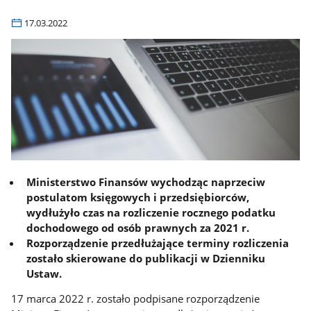
17.03.2022
Ministerstwo Finansów wychodząc naprzeciw
postulatom księgowych i przedsiębiorców,
wydłużyło czas na rozliczenie rocznego podatku
dochodowego od osób prawnych za 2021 r.
Rozporządzenie
przedłużające terminy rozliczenia
zostało skierowane do publikacji w Dzienniku
Ustaw.
17 marca 2022 r. zostało podpisane rozporządzenie