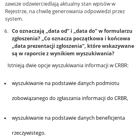
zawsze odzwierciedlają aktualny stan wpisów w
Rejestrze, na chwilę generowania odpowiedzi przez
system.
Co oznaczają „data od” i „data do” w formularzu
zgłoszenia?
„Co oznacza początkowa i końcowa
„data prezentacji zgłoszenia”, które wskazywane
są w raporcie z wynikiem wyszukiwania?
Istnieją dwie opcje wyszukiwania informacji w CRBR:
wyszukiwanie na podstawie danych podmiotu
zobowiązanego do zgłaszania informacji do CRBR,
wyszukiwanie na podstawie danych beneficjenta
rzeczywistego.