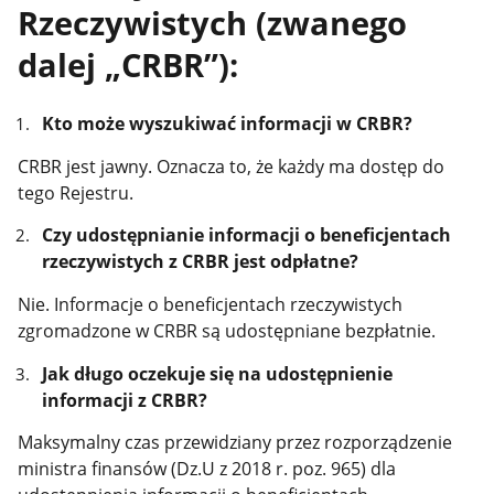
Rzeczywistych (zwanego
dalej „CRBR”):
Kto może wyszukiwać informacji w CRBR?
CRBR jest jawny. Oznacza to, że każdy ma dostęp do
tego Rejestru.
Czy udostępnianie informacji o beneficjentach
rzeczywistych z CRBR jest odpłatne?
Nie. Informacje o beneficjentach rzeczywistych
zgromadzone w CRBR są udostępniane bezpłatnie.
Jak długo oczekuje się na udostępnienie
informacji z CRBR?
Maksymalny czas przewidziany przez rozporządzenie
ministra finansów (Dz.U z 2018 r. poz. 965) dla