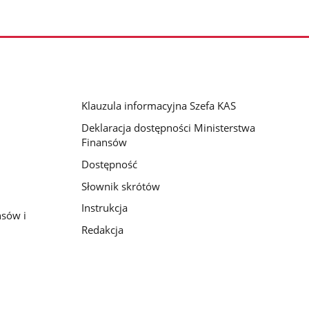
Klauzula informacyjna Szefa KAS
Deklaracja dostępności Ministerstwa
Finansów
Dostępność
Słownik skrótów
Instrukcja
nsów i
Redakcja