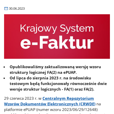
30.06.2023
Opublikowaliśmy zaktualizowaną wersję wzoru
struktury logicznej FA(2) na ePUAP.
Od lipca do sierpnia 2023 r. na środowisku
testowym będą funkcjonowały równocześnie dwie
wersje struktur logicznych - FA(1) oraz FA(2).
29 czerwca 2023 r. w
Centralnym Repozytorium
Wzorów Dokumentów Elektronicznych (CRWDE)
na
platformie ePUAP (numer wzoru 2023/06/29/12648)