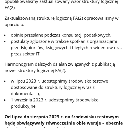
opublikowaliśmy zaktualizowany wzór struktury logicznej
FA(2).
Zaktualizowaną strukturę logiczną FA(2) opracowaliśmy w
oparciu o:
opinie przesłane podczas konsultacji podatkowych,
postulaty zgłoszone w trakcie spotkań z organizacjami
przedsiębiorców, księgowych i biegłych rewidentów oraz
przez sektor IT.
Harmonogram dalszych działań związanych z publikacją
nowej struktury logicznej FA(2):
w lipcu 2023 r. udostępnimy środowisko testowe
dostosowane do struktury logicznej wraz z
dokumentacją,
1 września 2023 r. udostępnimy środowisko
produkcyjne.
Od lipca do sierpnia 2023 r. na środowisku testowym
będą obwiązywały równocześnie obie wersje – obecnie