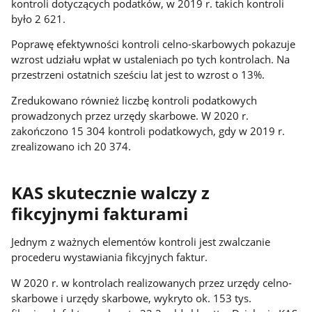
kontroli dotyczących podatków, w 2019 r. takich kontroli
było 2 621.
Poprawę efektywności kontroli celno-skarbowych pokazuje
wzrost udziału wpłat w ustaleniach po tych kontrolach. Na
przestrzeni ostatnich sześciu lat jest to wzrost o 13%.
Zredukowano również liczbę kontroli podatkowych
prowadzonych przez urzędy skarbowe. W 2020 r.
zakończono 15 304 kontroli podatkowych, gdy w 2019 r.
zrealizowano ich 20 374.
KAS skutecznie walczy z
fikcyjnymi fakturami
Jednym z ważnych elementów kontroli jest zwalczanie
procederu wystawiania fikcyjnych faktur.
W 2020 r. w kontrolach realizowanych przez urzędy celno-
skarbowe i urzędy skarbowe, wykryto ok. 153 tys.