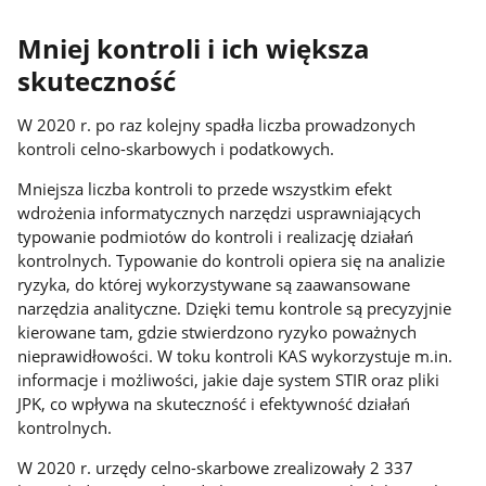
Mniej kontroli i ich większa
skuteczność
W 2020 r. po raz kolejny spadła liczba prowadzonych
kontroli celno-skarbowych i podatkowych.
Mniejsza liczba kontroli to przede wszystkim efekt
wdrożenia informatycznych narzędzi usprawniających
typowanie podmiotów do kontroli i realizację działań
kontrolnych. Typowanie do kontroli opiera się na analizie
ryzyka, do której wykorzystywane są zaawansowane
narzędzia analityczne. Dzięki temu kontrole są precyzyjnie
kierowane tam, gdzie stwierdzono ryzyko poważnych
nieprawidłowości. W toku kontroli KAS wykorzystuje m.in.
informacje i możliwości, jakie daje system STIR oraz pliki
JPK, co wpływa na skuteczność i efektywność działań
kontrolnych.
W 2020 r. urzędy celno-skarbowe zrealizowały 2 337