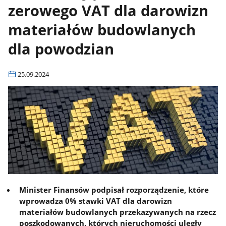
zerowego VAT dla darowizn
materiałów budowlanych
dla powodzian
25.09.2024
Minister Finansów podpisał rozporządzenie, które
wprowadza 0% stawki VAT dla darowizn
materiałów budowlanych przekazywanych na rzecz
poszkodowanych, których nieruchomości uległy