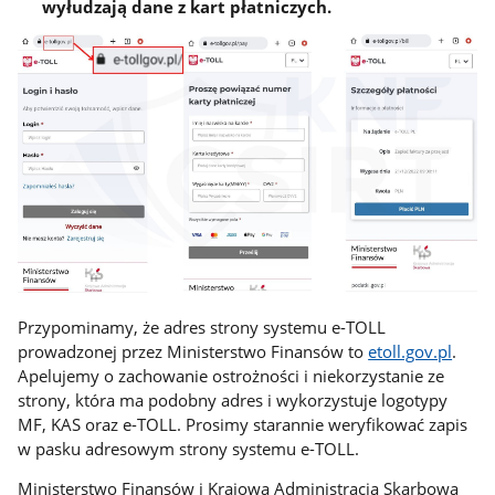
wyłudzają dane z kart płatniczych.
Przypominamy, że adres strony systemu e-TOLL
prowadzonej przez Ministerstwo Finansów to
etoll.gov.pl
.
Apelujemy o zachowanie ostrożności i niekorzystanie ze
strony, która ma podobny adres i wykorzystuje logotypy
MF, KAS oraz e-TOLL. Prosimy starannie weryfikować zapis
w pasku adresowym strony systemu e-TOLL.
Ministerstwo Finansów i Krajowa Administracja Skarbowa