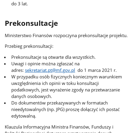
do 3 lat.
Prekonsultacje
Ministerstwo Finansów rozpoczyna prekonsultacje projektu.
Przebieg prekonsultacji:
Prekonsultacje są otwarte dla wszystkich.
Uwagi i opinie można zgłaszać na
adres:
sekretariat.pt@mf.gov.pl
do 1 marca 2021 r.
W przypadku osób fizycznych koniecznym warunkiem
uwzględnienia ich opinii w toku konsultacji
podatkowych, jest wyrażenie zgody na przetwarzanie
danych osobowych.
Do dokumentów przekazywanych w formatach
nieedytowalnych (np. JPG) proszę dołączyć ich postać
edytowalną.
Klauzula Informacyjna Ministra Finansów, Funduszy i