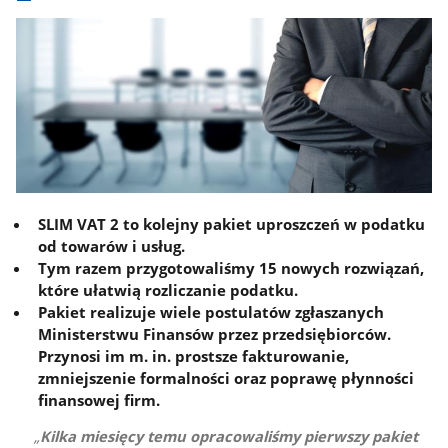
SLIM VAT 2 to kolejny pakiet uproszczeń
w podatku
od towarów i usług.
Tym razem przygotowaliśmy 15 nowych rozwiązań,
które ułatwią rozliczanie podatku.
Pakiet realizuje wiele postulatów zgłaszanych
Ministerstwu Finansów przez przedsiębiorców.
Przynosi im m. in. prostsze fakturowanie,
zmniejszenie formalności oraz poprawę płynności
finansowej firm.
Kilka miesięcy temu opracowaliśmy pierwszy pakiet