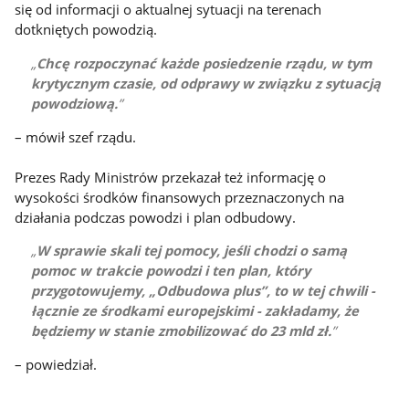
się od informacji o aktualnej sytuacji na terenach
dotkniętych powodzią.
Chcę rozpoczynać każde posiedzenie rządu, w tym
krytycznym czasie, od odprawy w związku z sytuacją
powodziową.
– mówił szef rządu.
Prezes Rady Ministrów przekazał też informację o
wysokości środków finansowych przeznaczonych na
działania podczas powodzi i plan odbudowy.
W sprawie skali tej pomocy, jeśli chodzi o samą
pomoc w trakcie powodzi i ten plan, który
przygotowujemy, „Odbudowa plus”, to w tej chwili -
łącznie ze środkami europejskimi - zakładamy, że
będziemy w stanie zmobilizować do 23 mld zł.
– powiedział.