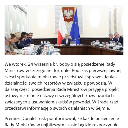
We wtorek, 24 września br. odbyło się posiedzenie Rady
Ministrów w szczególnej formule. Podczas pierwszej jawnej
części spotkania ministrowie przedstawili sprawozdania z
działalności swoich resortów w związku z powodzią. W
dalszej części posiedzenia Rada Ministrów przyjęła projekt
ustawy o zmianie ustawy o szczególnych rozwiązaniach
związanych z usuwaniem skutków powodzi. W środę rząd
przedstawi informację o swoich działaniach w Sejmie.
Premier Donald Tusk poinformował, że każde posiedzenie
Rady Ministrów w najbliższym czasie będzie rozpoczynało