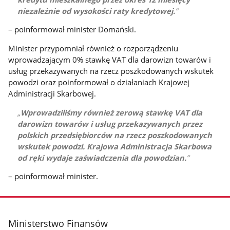
niezależnie od wysokości raty kredytowej.
– poinformował minister Domański.
Minister przypomniał również o rozporządzeniu
wprowadzającym 0% stawkę VAT dla darowizn towarów i
usług przekazywanych na rzecz poszkodowanych wskutek
powodzi oraz poinformował o działaniach Krajowej
Administracji Skarbowej.
Wprowadziliśmy również zerową stawkę VAT dla
darowizn towarów i usług przekazywanych przez
polskich przedsiębiorców na rzecz poszkodowanych
wskutek powodzi. Krajowa Administracja Skarbowa
od ręki wydaje zaświadczenia dla powodzian.
– poinformował minister.
stopka
Ministerstwo Finansów