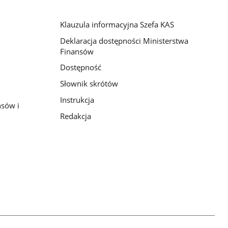
Klauzula informacyjna Szefa KAS
Deklaracja dostępności Ministerstwa
Finansów
Dostępność
Słownik skrótów
Instrukcja
nsów i
Redakcja