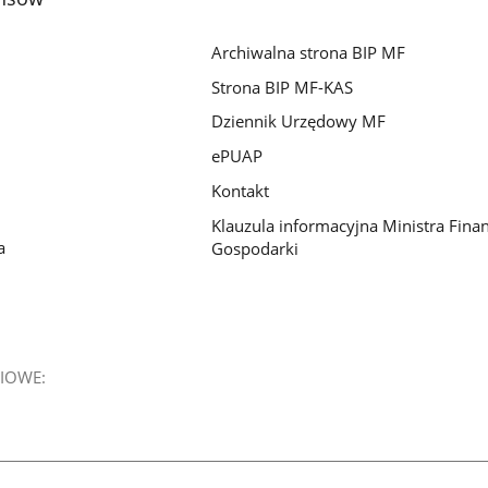
Archiwalna strona BIP MF
Strona BIP MF-KAS
Dziennik Urzędowy MF
ePUAP
Kontakt
Klauzula informacyjna Ministra Fina
a
Gospodarki
IOWE: