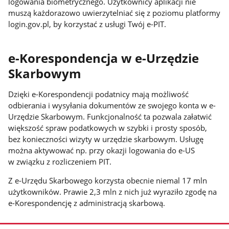
logowania biometrycznego. Użytkownicy aplikacji nie
muszą każdorazowo uwierzytelniać się z poziomu platformy
login.gov.pl, by korzystać z usługi Twój e-PIT.
e-Korespondencja w e-Urzędzie
Skarbowym
Dzięki e-Korespondencji podatnicy mają możliwość
odbierania i wysyłania dokumentów ze swojego konta w e-
Urzędzie Skarbowym. Funkcjonalność ta pozwala załatwić
większość spraw podatkowych w szybki i prosty sposób,
bez konieczności wizyty w urzędzie skarbowym. Usługę
można aktywować np. przy okazji logowania do e-US
w związku z rozliczeniem PIT.
Z e-Urzędu Skarbowego korzysta obecnie niemal 17 mln
użytkowników. Prawie 2,3 mln z nich już wyraziło zgodę na
e-Korespondencję z administracją skarbową.