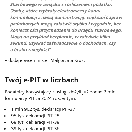
Skarbowego w związku z rozliczeniem podatku.
Osoby, które wybrały elektroniczny kanał
komunikacji z naszą administracją, większość spraw
podatkowych mogą załatwić szybko i wygodnie, bez
konieczności przychodzenia do urzędu skarbowego.
Mogą na przykład bezpłatnie, w zaledwie kilka
sekund, uzyskać zaświadczenie o dochodach, czy
o braku zaległości
– dodaje wiceminister Małgorzata Krok.
Twój e-PIT w liczbach
Podatnicy korzystający z usługi złożyli już ponad 2 mln
formularzy PIT za 2024 rok, w tym:
1 mln 962 tys. deklaracji PIT-37
95 tys. deklaracji PIT-28
68 tys. deklaracji PIT-38
39 tys. deklaracji PIT-36