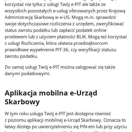
korzystać nie tylko z usługi Twój e-PIT ale także ze
wszystkich pozostałych e-usług oferowanych przez Krajową
Administrację Skarbową w e-US. Mogą m.in. sprawdzić
swoje dotychczasowe rozliczenia z urzędem, zweryfikować
status zwrotu podatku lub zapłacić podatek online
przelewem lub z użyciem płatności BLIK. Mogą też korzystać
z usługi Rozliczenia, która ułatwia przedsiębiorcom
prawidłowe wypełnienie PIT-36, czy weryfikacji statusu
zwrotu podatku.
Do samej usługi Twój e-PIT można zalogować się także
danymi podatkowymi.
Aplikacja mobilna e-Urząd
Skarbowy
W tym roku usługa Twój e-PIT jest dostępna również
z poziomu aplikacji mobilnej e-Urząd Skarbowy. Oznacza to
łatwy dostęp po uwierzytelnieniu się PIN-em lub przy użyciu