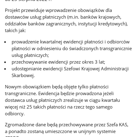
Projekt przewiduje wprowadzenie obowiązków dla
dostawców usług płatniczych (m.in. banków krajowych,
oddziałów banków zagranicznych, instytucji kredytowych),
takich jak:
prowadzenie kwartalnej ewidencji płatności i odbiorców
płatności w odniesieniu do świadczonych transgranicznie
usług płatniczych;
przechowywanie ewidencji przez okres 3 lat;
udostępnianie ewidencji Szefowi Krajowej Administracji
Skarbowej.
Nowym obowiązkiem będą objęte tylko płatności
transgraniczne. Ewidencja będzie prowadzona jeżeli
dostawca usług płatniczych zrealizuje w ciągu kwartału
więcej niż 25 takich płatności na rzecz tego samego
odbiorcy.
Zgromadzone dane będą przechowywane przez Szefa KAS,
a ponadto zostaną umieszczone w unijnym systemie