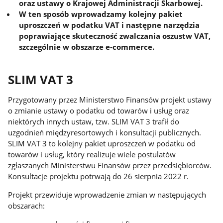
oraz ustawy o Krajowej Administracji Skarbowej.
W ten sposób wprowadzamy kolejny pakiet
uproszczeń w podatku VAT i następne narzędzia
poprawiające skuteczność zwalczania oszustw VAT,
szczególnie w obszarze e-commerce.
SLIM VAT 3
Przygotowany przez Ministerstwo Finansów projekt ustawy
o zmianie ustawy o podatku od towarów i usług oraz
niektórych innych ustaw, tzw. SLIM VAT 3 trafił do
uzgodnień międzyresortowych i konsultacji publicznych.
SLIM VAT 3 to kolejny pakiet uproszczeń w podatku od
towarów i usług, który realizuje wiele postulatów
zgłaszanych Ministerstwu Finansów przez przedsiębiorców.
Konsultacje projektu potrwają do 26 sierpnia 2022 r.
Projekt przewiduje wprowadzenie zmian w następujących
obszarach: