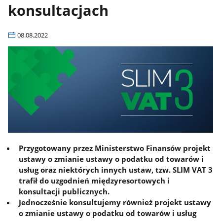
konsultacjach
08.08.2022
Przygotowany przez Ministerstwo Finansów projekt
ustawy o zmianie ustawy o podatku od towarów i
usług oraz niektórych innych ustaw, tzw. SLIM VAT 3
trafił do uzgodnień międzyresortowych i
konsultacji publicznych.
Jednocześnie konsultujemy również projekt ustawy
o zmianie ustawy o podatku od towarów i usług