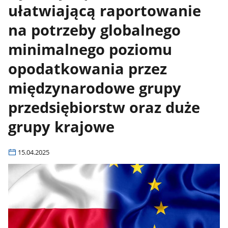
ułatwiającą raportowanie
na potrzeby globalnego
minimalnego poziomu
opodatkowania przez
międzynarodowe grupy
przedsiębiorstw oraz duże
grupy krajowe
15.04.2025