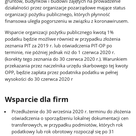
gruntów, budynków i budowli zajętych na prowadzenie
działalności przez organizacje pozarządowe mające status
organizacji pożytku publicznego, których płynność
finansowa uległa pogorszeniu w związku z koronawirusem.
Wsparcie organizacji pożytku publicznego kwotą 1%
podatku będzie możliwe również w przypadku złożenia
zeznania PIT za 2019 r. lub oświadczenia PIT-OP po
terminie, nie później jednak niż do 1 czerwca 2020 r.
(korekty tego zeznania do 30 czerwca 2020 r.). Warunkiem
przekazania przez naczelnika urzędu skarbowego tej kwoty
OPP, będzie zapłata przez podatnika podatku w pełnej
wysokości do 30 czerwca 2020 r
Wsparcie dla firm
Przedłużenie do 30 września 2020 r. terminu do złożenia
oświadczenia o sporządzeniu lokalnej dokumentacji cen
transferowych, w przypadku podmiotów, których rok
podatkowy lub rok obrotowy rozpoczął się po 31