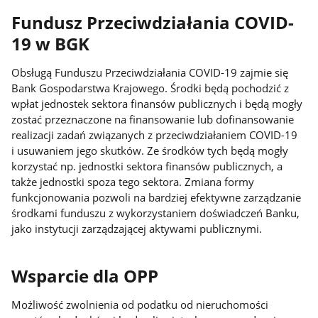
Fundusz Przeciwdziałania COVID-
19 w BGK
Obsługą Funduszu Przeciwdziałania COVID-19 zajmie się
Bank Gospodarstwa Krajowego. Środki będą pochodzić z
wpłat jednostek sektora finansów publicznych i będą mogły
zostać przeznaczone na finansowanie lub dofinansowanie
realizacji zadań związanych z przeciwdziałaniem COVID-19
i usuwaniem jego skutków. Ze środków tych będą mogły
korzystać np. jednostki sektora finansów publicznych, a
także jednostki spoza tego sektora. Zmiana formy
funkcjonowania pozwoli na bardziej efektywne zarządzanie
środkami funduszu z wykorzystaniem doświadczeń Banku,
jako instytucji zarządzającej aktywami publicznymi.
Wsparcie dla OPP
Możliwość zwolnienia od podatku od nieruchomości