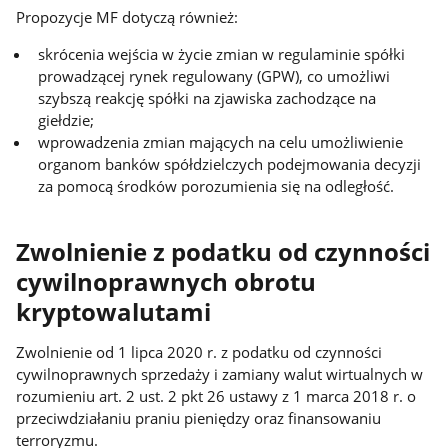
Propozycje MF dotyczą również:
skrócenia wejścia w życie zmian w regulaminie spółki
prowadzącej rynek regulowany (GPW), co umożliwi
szybszą reakcję spółki na zjawiska zachodzące na
giełdzie;
wprowadzenia zmian mających na celu umożliwienie
organom banków spółdzielczych podejmowania decyzji
za pomocą środków porozumienia się na odległość.
Zwolnienie z podatku od czynności
cywilnoprawnych obrotu
kryptowalutami
Zwolnienie od 1 lipca 2020 r. z podatku od czynności
cywilnoprawnych sprzedaży i zamiany walut wirtualnych w
rozumieniu art. 2 ust. 2 pkt 26 ustawy z 1 marca 2018 r. o
przeciwdziałaniu praniu pieniędzy oraz finansowaniu
terroryzmu.