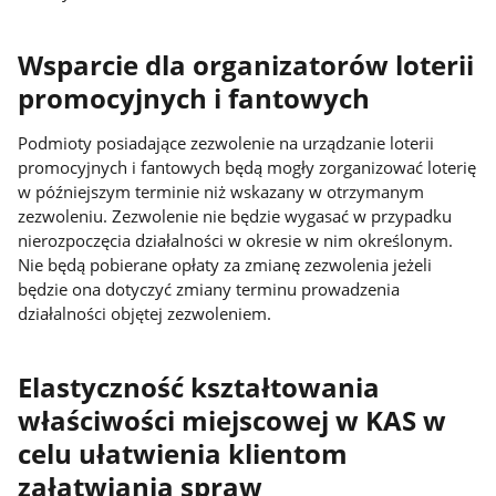
Wsparcie dla organizatorów loterii
promocyjnych i fantowych
Podmioty posiadające zezwolenie na urządzanie loterii
promocyjnych i fantowych będą mogły zorganizować loterię
w późniejszym terminie niż wskazany w otrzymanym
zezwoleniu. Zezwolenie nie będzie wygasać w przypadku
nierozpoczęcia działalności w okresie w nim określonym.
Nie będą pobierane opłaty za zmianę zezwolenia jeżeli
będzie ona dotyczyć zmiany terminu prowadzenia
działalności objętej zezwoleniem.
Elastyczność kształtowania
właściwości miejscowej w KAS w
celu ułatwienia klientom
załatwiania spraw