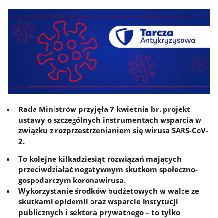
Rada Ministrów przyjęła 7 kwietnia br. projekt
ustawy o szczególnych instrumentach wsparcia w
związku z rozprzestrzenianiem się wirusa SARS-CoV-
2.
To kolejne kilkadziesiąt rozwiązań mających
przeciwdziałać negatywnym skutkom społeczno-
gospodarczym koronawirusa.
Wykorzystanie środków budżetowych w walce ze
skutkami epidemii oraz wsparcie instytucji
publicznych i sektora prywatnego – to tylko