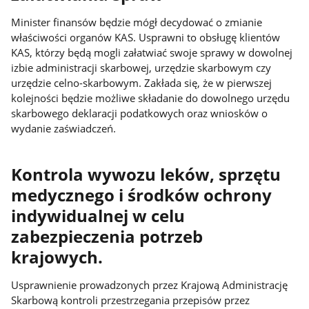
Minister finansów będzie mógł decydować o zmianie
właściwości organów KAS. Usprawni to obsługę klientów
KAS, którzy będą mogli załatwiać swoje sprawy w dowolnej
izbie administracji skarbowej, urzędzie skarbowym czy
urzędzie celno-skarbowym. Zakłada się, że w pierwszej
kolejności będzie możliwe składanie do dowolnego urzędu
skarbowego deklaracji podatkowych oraz wniosków o
wydanie zaświadczeń.
Kontrola wywozu leków, sprzętu
medycznego i środków ochrony
indywidualnej w celu
zabezpieczenia potrzeb
krajowych.
Usprawnienie prowadzonych przez Krajową Administrację
Skarbową kontroli przestrzegania przepisów przez