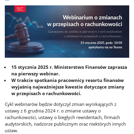
15 stycznia 2025 r. Ministerstwo Finansów zaprasza
na pierwszy webinar.
W trakcie spotkania pracownicy resortu finansów
wyjaśnią najważniejsze kwestie dotyczące zmiany
w przepisach o rachunkowości.
Cykl webinarów będzie dotyczył zmian wynikających z
ustawy z 6 grudnia 2024 r. o zmianie ustawy o
rachunkowości, ustawy o biegłych rewidentach, firmach
audytorskich, nadzorze publicznym oraz niektórych innych
ustaw.