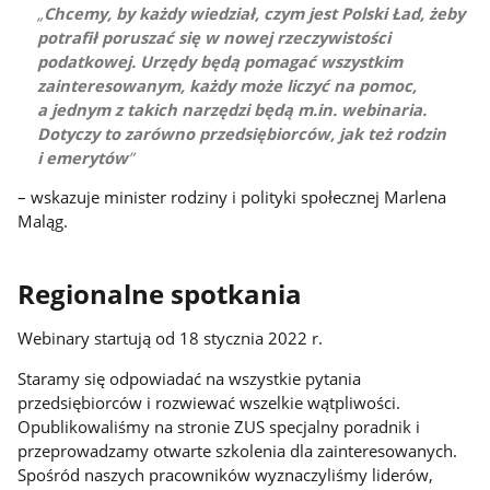
Chcemy, by każdy wiedział, czym jest Polski Ład, żeby
potrafił poruszać się w nowej rzeczywistości
podatkowej. Urzędy będą pomagać wszystkim
zainteresowanym, każdy może liczyć na pomoc,
a jednym z takich narzędzi będą m.in. webinaria.
Dotyczy to zarówno przedsiębiorców, jak też rodzin
i emerytów
– wskazuje minister rodziny i polityki społecznej Marlena
Maląg.
Regionalne spotkania
Webinary startują od 18 stycznia 2022 r.
Staramy się odpowiadać na wszystkie pytania
przedsiębiorców i rozwiewać wszelkie wątpliwości.
Opublikowaliśmy na stronie ZUS specjalny poradnik i
przeprowadzamy otwarte szkolenia dla zainteresowanych.
Spośród naszych pracowników wyznaczyliśmy liderów,