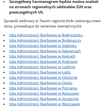
Szczegółowy harmonogram będzie można znaleźć
na stronach regionalnych oddziałów ZUS oraz
poszczególnych US.
Sprawdź webinary w Twoim regionie (linki otwierają nowe
okna, prowadzące do serwisów zewnętrznych):
Izba Administracji Skarbowej w Białymstoku
Izba Administracji Skarbowej w Bydgoszczy
Izba Administracji Skarbowej w Gdańsku
Izba Administracji Skarbowej w Katowicach
Izba Administracji Skarbowej w Kielcach
Izba Administracji Skarbowej w Krakowie
Izba Administracji Skarbowej w Lublinie
Izba Administracji Skarbowej w Łodzi
Izba Administracji Skarbowej w Olsztynie
Izba Administracji Skarbowej w Opolu
Izba Administracji Skarbowej w Poznaniu
Izba Administracji Skarbowej w Rzeszowie
Izba Administracji Skarbowej w Szczecinie
Izba Administracji Skarbowej w Warszawie