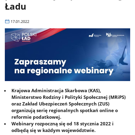
Ładu
17.01.2022
Krajowa Administracja Skarbowa (KAS),
Ministerstwo Rodziny i Polityki Społecznej (MRiPS)
oraz Zakład Ubezpieczeń Społecznych (ZUS)
organizują serię regionalnych spotkań online o
reformie podatkowej.
Webinary rozpoczną się od 18 stycznia 2022 i
odbędą się w każdym województwie.