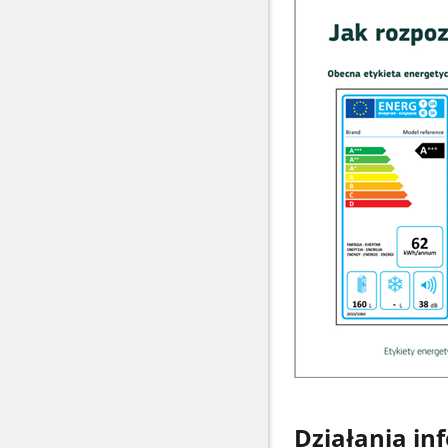
Działania i