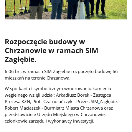
Rozpoczęcie budowy w
Chrzanowie w ramach SIM
Zagłębie.
6.06 br., w ramach SIM Zagłębie rozpoczęto budowę 66
mieszkań na terenie Chrzanowa.
W spotkaniu i symbolicznym wmurowaniu kamienia
węgielnego wzięli udział: Arkadiusz Borek - Zastępca
Prezesa KZN, Piotr Czarnojańczyk - Prezes SIM
Zagłębie,
Robert Maciaszek - Burmistrz Miasta Chrzanowa oraz
przedstawiciele Urzędu Miejskiego w Chrzanowie,
członkowie zarządu i wykonawcy inwestycji.