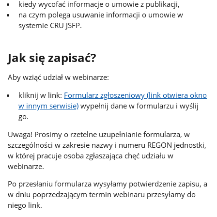
kiedy wycofać informacje o umowie z publikacji,
na czym polega usuwanie informacji o umowie w
systemie CRU JSFP.
Jak się zapisać?
Aby wziąć udział w webinarze:
kliknij w link:
Formularz zgłoszeniowy (link otwiera okno
w innym serwisie)
wypełnij dane w formularzu i wyślij
go.
Uwaga! Prosimy o rzetelne uzupełnianie formularza, w
szczególności w zakresie nazwy i numeru REGON jednostki,
w której pracuje osoba zgłaszająca chęć udziału w
webinarze.
Po przesłaniu formularza wysyłamy potwierdzenie zapisu, a
w dniu poprzedzającym termin webinaru przesyłamy do
niego link.