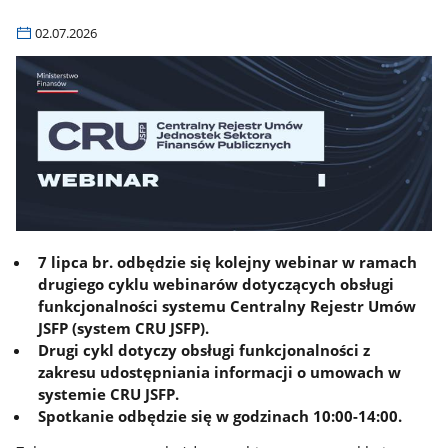
02.07.2026
7 lipca br. odbędzie się kolejny webinar w ramach
drugiego cyklu webinarów dotyczących obsługi
funkcjonalności systemu Centralny Rejestr Umów
JSFP (system CRU JSFP).
Drugi cykl dotyczy obsługi funkcjonalności z
zakresu udostępniania informacji o umowach w
systemie CRU JSFP.
Spotkanie odbędzie się w godzinach 10:00-14:00.