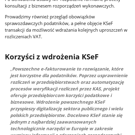
konsultacji z biznesem rozporządzeń wykonawczych.
Prowadzimy również przegląd obowiązków
sprawozdawczych podatników, a pełne objęcie KSeF
transakcji da możliwość wdrażania kolejnych uproszczeń w
rozliczeniach VAT.
Korzyści z wdrożenia KSeF
Powszechne e-fakturowanie to rozwiązanie, które
jest korzystne dla podatników. Poprzez usprawnienie
rozliczeń w przedsiębiorstwach oraz automatyzację
procesów weryfikacji rozliczeń przez KAS, projekt
oferuje przedsiębiorcom korzyści podatkowe i
biznesowe. Wdrożenie powszechnego KSeF
przyspieszy digitalizację sektora publicznego i wielu
polskich przedsiębiorstw. Docelowo KSeF stanie się
jednym z najbardziej zaawansowanych
technologicznie narzędzi w Europie w zakresie