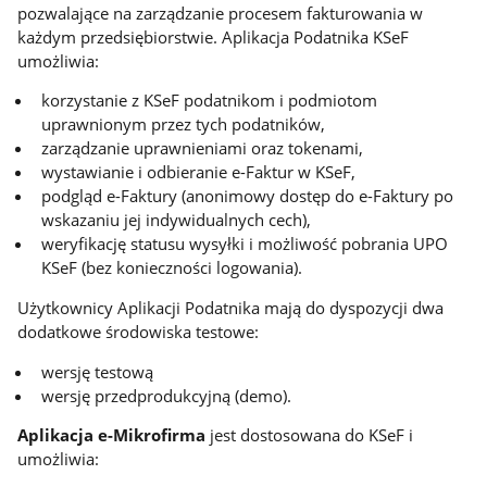
pozwalające na zarządzanie procesem fakturowania w
każdym przedsiębiorstwie. Aplikacja Podatnika KSeF
umożliwia:
korzystanie z KSeF podatnikom i podmiotom
uprawnionym przez tych podatników,
zarządzanie uprawnieniami oraz tokenami,
wystawianie i odbieranie e-Faktur w KSeF,
podgląd e-Faktury (anonimowy dostęp do e-Faktury po
wskazaniu jej indywidualnych cech),
weryfikację statusu wysyłki i możliwość pobrania UPO
KSeF (bez konieczności logowania).
Użytkownicy Aplikacji Podatnika mają do dyspozycji dwa
dodatkowe środowiska testowe:
wersję testową
wersję przedprodukcyjną (demo).
Aplikacja e-Mikrofirma
jest dostosowana do KSeF i
umożliwia: