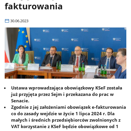
fakturowania
30.06.2023
Ustawa wprowadzająca obowiązkowy KSeF została
już przyjęta przez Sejm i przekazana do prac w
Senacie.
Zgodnie z jej założeniami obowiązek e-fakturowania
co do zasady wejdzie w życie 1 lipca 2024 r. Dla
małych i średnich przedsiębiorców zwolnionych z
VAT korzystanie z KSeF będzie obowiązkowe od 1