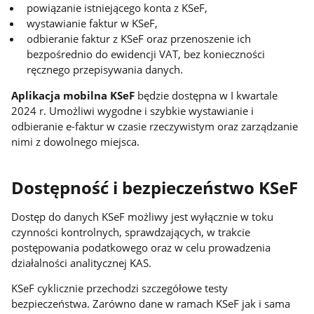
powiązanie istniejącego konta z KSeF,
wystawianie faktur w KSeF,
odbieranie faktur z KSeF oraz przenoszenie ich
bezpośrednio do ewidencji VAT, bez konieczności
ręcznego przepisywania danych.
Aplikacja mobilna KSeF
będzie dostępna w I kwartale
2024 r. Umożliwi wygodne i szybkie wystawianie i
odbieranie e-faktur w czasie rzeczywistym oraz zarządzanie
nimi z dowolnego miejsca.
Dostępność i bezpieczeństwo KSeF
Dostęp do danych KSeF możliwy jest wyłącznie w toku
czynności kontrolnych, sprawdzających, w trakcie
postępowania podatkowego oraz w celu prowadzenia
działalności analitycznej KAS.
KSeF cyklicznie przechodzi szczegółowe testy
bezpieczeństwa. Zarówno dane w ramach KSeF jak i sama