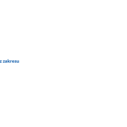
z zakresu