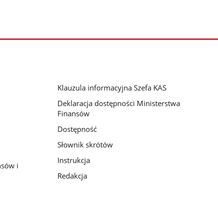
Klauzula informacyjna Szefa KAS
Deklaracja dostępności Ministerstwa
Finansów
Dostępność
Słownik skrótów
Instrukcja
nsów i
Redakcja