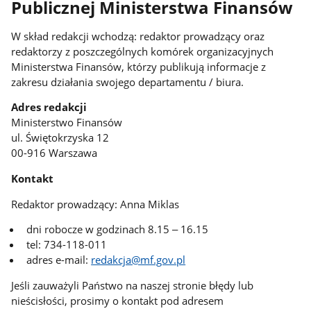
Publicznej Ministerstwa Finansów
W skład redakcji wchodzą: redaktor prowadzący oraz
redaktorzy z poszczególnych komórek organizacyjnych
Ministerstwa Finansów, którzy publikują informacje z
zakresu działania swojego departamentu / biura.
Adres redakcji
Ministerstwo Finansów
ul. Świętokrzyska 12
00-916 Warszawa
Kontakt
Redaktor prowadzący: Anna Miklas
dni robocze w godzinach 8.15 ‒ 16.15
tel: 734-118-011
adres e-mail:
redakcja@mf.gov.pl
Jeśli zauważyli Państwo na naszej stronie błędy lub
nieścisłości, prosimy o kontakt pod adresem