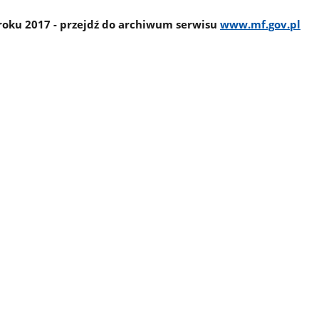
roku 2017 - przejdź do archiwum serwisu
www.mf.gov.pl