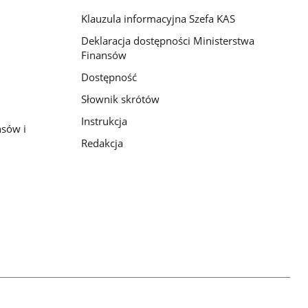
Klauzula informacyjna Szefa KAS
Deklaracja dostępności Ministerstwa
Finansów
Dostępność
Słownik skrótów
Instrukcja
nsów i
Redakcja